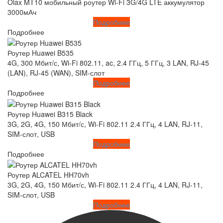
Olax MT10 мобильный роутер Wi-Fi 3G/4G LTE аккумулятор
3000мАч
Подробнее
Подробнее
Роутер Huawei B535
4G, 300 Мбит/с, Wi-Fi 802.11, ac, 2.4 ГГц, 5 ГГц, 3 LAN, RJ-45
(LAN), RJ-45 (WAN), SIM-слот
Подробнее
Подробнее
Роутер Huawei B315 Black
3G, 2G, 4G, 150 Мбит/с, Wi-Fi 802.11 2.4 ГГц, 4 LAN, RJ-11,
SIM-слот, USB
Подробнее
Подробнее
Роутер ALCATEL HH70vh
3G, 2G, 4G, 150 Мбит/с, Wi-Fi 802.11 2.4 ГГц, 4 LAN, RJ-11,
SIM-слот, USB
Подробнее