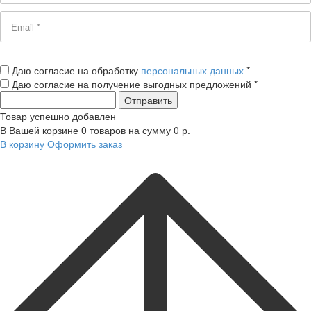
Даю согласие на обработку
персональных данных
*
Даю согласие на получение выгодных предложений *
Товар успешно добавлен
В Вашей корзине
0
товаров на сумму
0
р.
В корзину
Оформить заказ