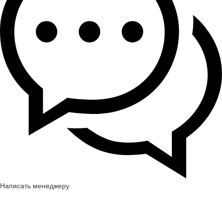
Написать менеджеру