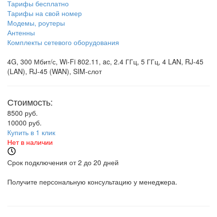
Тарифы бесплатно
Тарифы на свой номер
Модемы, роутеры
Антенны
Комплекты сетевого оборудования
4G, 300 Мбит/с, Wi-Fi 802.11, ac, 2.4 ГГц, 5 ГГц, 4 LAN, RJ-45
(LAN), RJ-45 (WAN), SIM-слот
Стоимость:
8500 руб.
10000 руб.
Купить в 1 клик
Нет в наличии
Срок подключения от 2 до 20 дней
Получите персональную консультацию у менеджера.