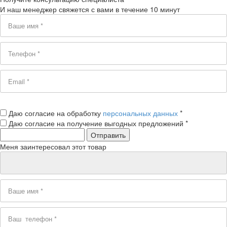
И наш менеджер свяжется с вами в течение 10 минут
Даю согласие на обработку
персональных данных
*
Даю согласие на получение выгодных предложений *
Меня заинтересовал этот товар