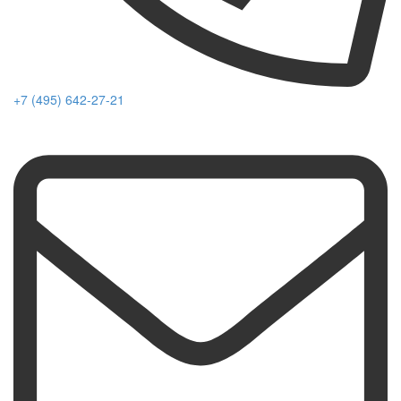
+7 (495) 642-27-21