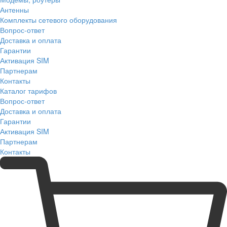
Антенны
Комплекты сетевого оборудования
Вопрос-ответ
Доставка и оплата
Гарантии
Активация SIM
Партнерам
Контакты
Каталог тарифов
Вопрос-ответ
Доставка и оплата
Гарантии
Активация SIM
Партнерам
Контакты