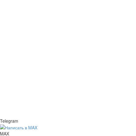
Telegram
MAX