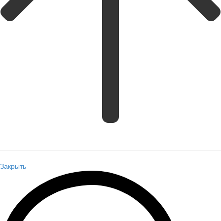
Закрыть