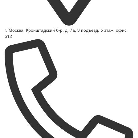
г. Москва, Кронштадский б-р, д. 7а, 3 подъезд, 5 этаж, офис
512