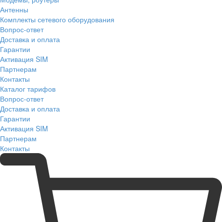
Антенны
Комплекты сетевого оборудования
Вопрос-ответ
Доставка и оплата
Гарантии
Активация SIM
Партнерам
Контакты
Каталог тарифов
Вопрос-ответ
Доставка и оплата
Гарантии
Активация SIM
Партнерам
Контакты