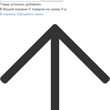
Товар успешно добавлен
В Вашей корзине
0
товаров на сумму
0
р.
В корзину
Оформить заказ