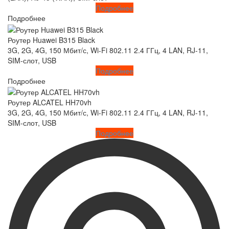
Подробнее
Подробнее
Роутер Huawei B315 Black
3G, 2G, 4G, 150 Мбит/с, Wi-Fi 802.11 2.4 ГГц, 4 LAN, RJ-11,
SIM-слот, USB
Подробнее
Подробнее
Роутер ALCATEL HH70vh
3G, 2G, 4G, 150 Мбит/с, Wi-Fi 802.11 2.4 ГГц, 4 LAN, RJ-11,
SIM-слот, USB
Подробнее