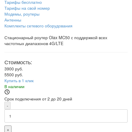
Тарифы бесплатно
Тарифы на свой номер
Модемы, роутеры
Антенны
Комплекты сетевого оборудования
Стационарный роутер Olax MC50 с поддержкой всех
частотных диапазонов 4G/LTE
Стоимость:
3900 руб.
5500 руб.
Купить в 1 клик
В наличии
Срок подключения от 2 до 20 дней
-
+