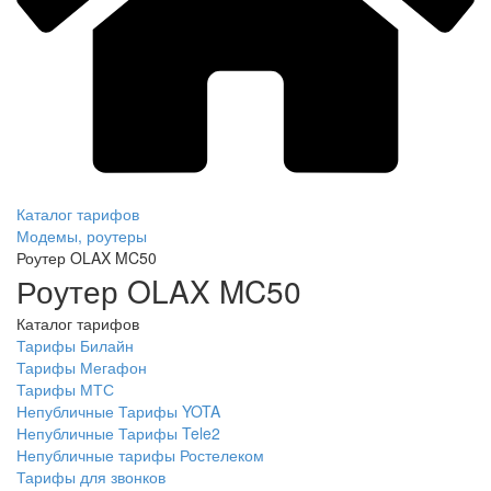
Каталог тарифов
Модемы, роутеры
Роутер OLAX MC50
Роутер OLAX MC50
Каталог тарифов
Тарифы Билайн
Тарифы Мегафон
Тарифы МТС
Непубличные Тарифы YOTA
Непубличные Тарифы Tele2
Непубличные тарифы Ростелеком
Тарифы для звонков