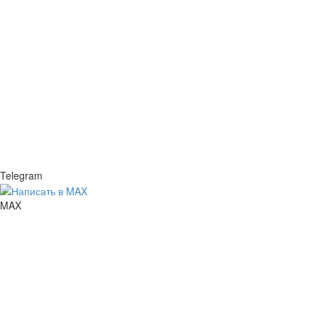
Telegram
MAX