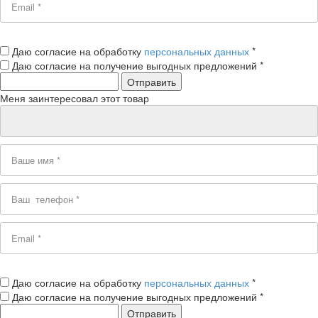
Даю согласие на обработку
персональных данных
*
Даю согласие на получение выгодных предложений *
Меня заинтересовал этот товар
Даю согласие на обработку
персональных данных
*
Даю согласие на получение выгодных предложений *