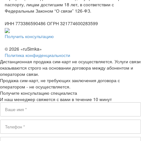
паспорту, лицам достигшим 18 лет, в соответствии с
Федеральным Законом “О связи” 126-ФЗ.
ИНН 773386590486 ОГРН 321774600283599
Получить консультацию
© 2026 «ruSimka»
Политика конфиденциальности
Дистанционная продажа сим-карт не осуществляется. Услуги связи
оказываются строго на основании договора между абонентом и
оператором связи.
Продажа сим-карт, не требующих заключения договора с
оператором - не осуществляется.
Получите консультацию специалиста
И наш менеджер свяжется с вами в течение 10 минут