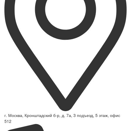
г. Москва, Кронштадский б-р, д. 7а, 3 подъезд, 5 этаж, офис
512