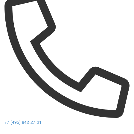
+7 (495) 642-27-21