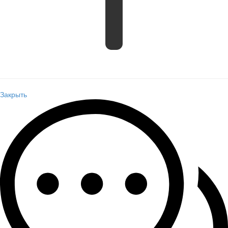
Закрыть