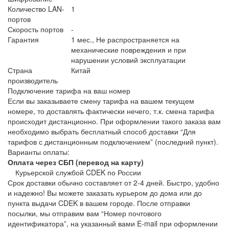
Количество LAN-
1
портов
Скорость портов
-
Гарантия
1 мес., Не распространяется на
механические повреждения и при
нарушении условий эксплуатации
Страна
Китай
производитель
Подключение тарифа на ваш номер
Если вы заказываете смену тарифа на вашем текущем
номере, то доставлять фактически нечего, т.к. смена тарифа
происходит дистанционно. При оформлении такого заказа вам
необходимо выбрать бесплатный способ доставки “Для
тарифов с дистанционным подключением” (последний пункт).
Варианты оплаты:
Оплата через СБП (перевод на карту)
Курьерской службой CDEK по России
Срок доставки обычно составляет от 2-4 дней. Быстро, удобно
и надежно! Вы можете заказать курьером до дома или до
пункта выдачи CDEK в вашем городе. После отправки
посылки, мы отправим вам “Номер почтового
идентификатора”, на указанный вами E-mail при оформлении