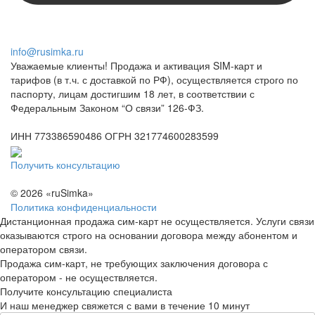
info@rusimka.ru
Уважаемые клиенты! Продажа и активация SIM-карт и
тарифов (в т.ч. с доставкой по РФ), осуществляется строго по
паспорту, лицам достигшим 18 лет, в соответствии с
Федеральным Законом “О связи” 126-ФЗ.
ИНН 773386590486 ОГРН 321774600283599
Получить консультацию
© 2026 «ruSimka»
Политика конфиденциальности
Дистанционная продажа сим-карт не осуществляется. Услуги связи
оказываются строго на основании договора между абонентом и
оператором связи.
Продажа сим-карт, не требующих заключения договора с
оператором - не осуществляется.
Получите консультацию специалиста
И наш менеджер свяжется с вами в течение 10 минут