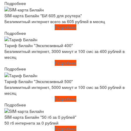
Подробнее
SIM-карта Билайн "БИ 605 для роутера"
Безлимитный интернет всего за 605 рублей в месяц
Подробнее
Подробнее
Тариф Билайн "Эксклюзивный 400"
Безлимитный интернет, 3000 минут и 100 смс за 400 рублей в
месяц
Подробнее
Подробнее
Тариф Билайн "Эксклюзивный 500"
Безлимитный интернет, 5000 минут и 100 смс за 500 рублей в
месяц
Подробнее
Подробнее
SIM-карта Билайн "50 гб за 0 рублей"
50 гб интернета за 0 рублей
Подробнее