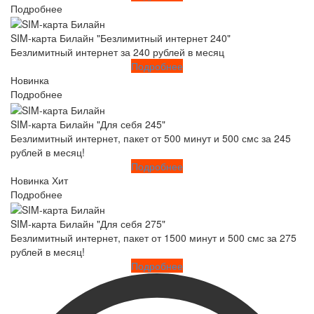
Подробнее
SIM-карта Билайн "Безлимитный интернет 240"
Безлимитный интернет за 240 рублей в месяц
Подробнее
Новинка
Подробнее
SIM-карта Билайн "Для себя 245"
Безлимитный интернет, пакет от 500 минут и 500 смс за 245
рублей в месяц!
Подробнее
Новинка
Хит
Подробнее
SIM-карта Билайн "Для себя 275"
Безлимитный интернет, пакет от 1500 минут и 500 смс за 275
рублей в месяц!
Подробнее