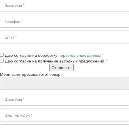
Даю согласие на обработку
персональных данных
*
Даю согласие на получение выгодных предложений *
Меня заинтересовал этот товар