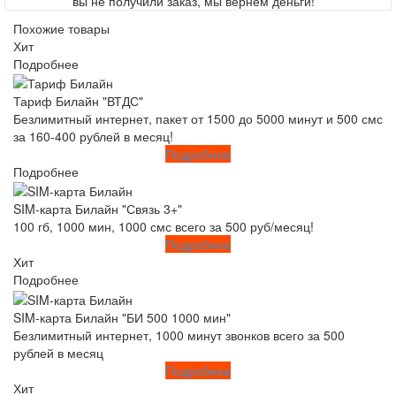
вы не получили заказ, мы вернем деньги!
Похожие товары
Хит
Подробнее
Тариф Билайн "ВТДС"
Безлимитный интернет, пакет от 1500 до 5000 минут и 500 смс
за 160-400 рублей в месяц!
Подробнее
Подробнее
SIM-карта Билайн "Связь 3+"
100 гб, 1000 мин, 1000 смс всего за 500 руб/месяц!
Подробнее
Хит
Подробнее
SIM-карта Билайн "БИ 500 1000 мин"
Безлимитный интернет, 1000 минут звонков всего за 500
рублей в месяц
Подробнее
Хит