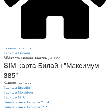
Каталог тарифов
Тарифы Билайн
SIM-карта Билайн "Максимум 385"
SIM-карта Билайн "Максимум
385"
Каталог тарифов
Тарифы Билайн
Тарифы Мегафон
Тарифы МТС
Непубличные Тарифы YOTA
Непубличные Тарифы Tele2