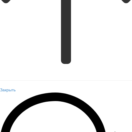
Закрыть