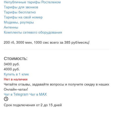
Непубличные тарифы Ростелеком
Тарифы для звонков
Тарифы бесплатно
Тарифы на свой номер
Модемы, роутеры
Антенны
Комплекты сетевого оборудования
200 гб, 3000 мин, 1000 смс всего за 385 руб/месяц!
Стоимость:
3400 руб.
4000 руб.
Купить в 1 клик
Нет в наличии
Читайте отзывы, задавайте вопросы и
получите скидку
в наших
Онлайн-чатах!
Чат в Telegram
Чат в MAX
Срок подключения от 2 до 15 дней