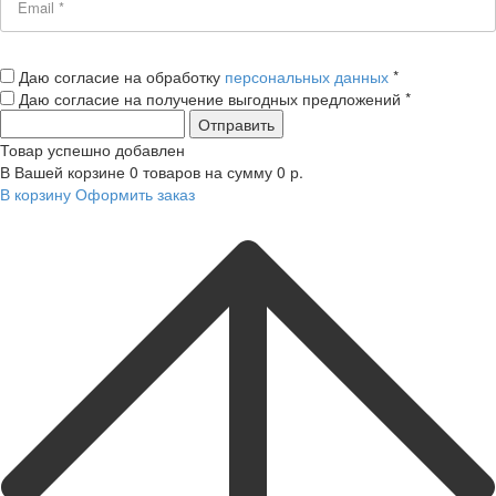
Даю согласие на обработку
персональных данных
*
Даю согласие на получение выгодных предложений *
Товар успешно добавлен
В Вашей корзине
0
товаров на сумму
0
р.
В корзину
Оформить заказ