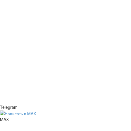
Telegram
MAX