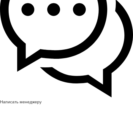
Написать менеджеру