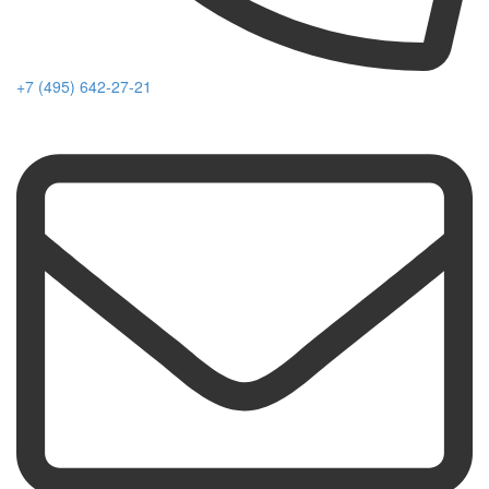
+7 (495) 642-27-21