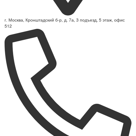
г. Москва, Кронштадский б-р, д. 7а, 3 подъезд, 5 этаж, офис
512