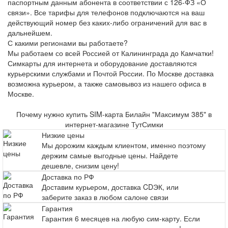
паспортным данным абонента в соответствии с 126-ФЗ «О
связи». Все тарифы для телефонов подключаются на ваш
действующий номер без каких-либо ограничений для вас в
дальнейшем.
С какими регионами вы работаете?
Мы работаем со всей Россией от Калининграда до Камчатки!
Симкарты для интернета и оборудование доставляются
курьерскими службами и Почтой России. По Москве доставка
возможна курьером, а также самовывоз из нашего офиса в
Москве.
Почему нужно купить SIM-карта Билайн "Максимум 385" в
интернет-магазине ТутСимки
Низкие цены
Мы дорожим каждым клиентом, именно поэтому
держим самые выгодные цены. Найдете
дешевле, снизим цену!
Доставка по РФ
Доставим курьером, доставка CDЭК, или
заберите заказ в любом салоне связи
Гарантия
Гарантия 6 месяцев на любую сим-карту. Если