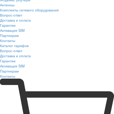
Антенны
Комплекты сетевого оборудования
Вопрос-ответ
Доставка и оплата
Гарантии
Активация SIM
Партнерам
Контакты
Каталог тарифов
Вопрос-ответ
Доставка и оплата
Гарантии
Активация SIM
Партнерам
Контакты