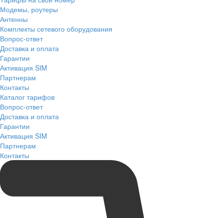
Модемы, роутеры
Антенны
Комплекты сетевого оборудования
Вопрос-ответ
Доставка и оплата
Гарантии
Активация SIM
Партнерам
Контакты
Каталог тарифов
Вопрос-ответ
Доставка и оплата
Гарантии
Активация SIM
Партнерам
Контакты