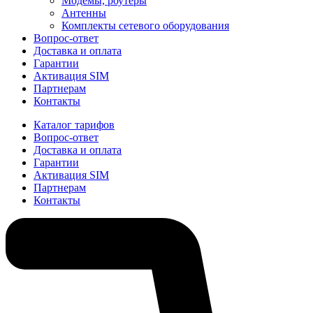
Модемы, роутеры
Антенны
Комплекты сетевого оборудования
Вопрос-ответ
Доставка и оплата
Гарантии
Активация SIM
Партнерам
Контакты
Каталог тарифов
Вопрос-ответ
Доставка и оплата
Гарантии
Активация SIM
Партнерам
Контакты