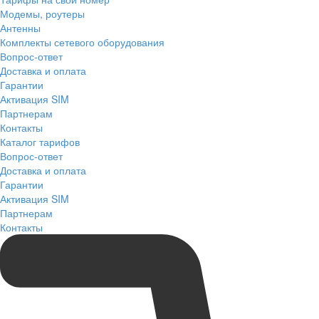
Модемы, роутеры
Антенны
Комплекты сетевого оборудования
Вопрос-ответ
Доставка и оплата
Гарантии
Активация SIM
Партнерам
Контакты
Каталог тарифов
Вопрос-ответ
Доставка и оплата
Гарантии
Активация SIM
Партнерам
Контакты