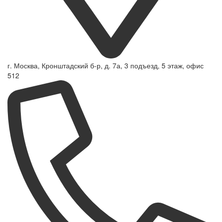
г. Москва, Кронштадский б-р, д. 7а, 3 подъезд, 5 этаж, офис
512