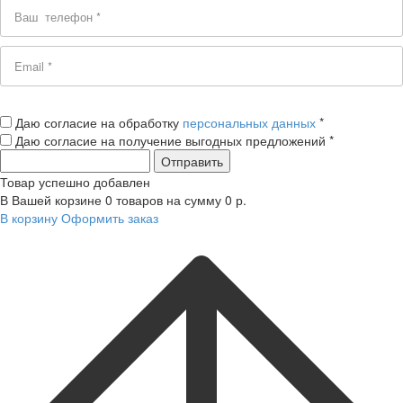
Даю согласие на обработку
персональных данных
*
Даю согласие на получение выгодных предложений *
Товар успешно добавлен
В Вашей корзине
0
товаров на сумму
0
р.
В корзину
Оформить заказ