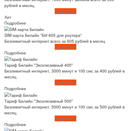
рублей в месяц
Подробнее
Хит
Подробнее
SIM-карта Билайн "БИ 605 для роутера"
Безлимитный интернет всего за 605 рублей в месяц
Подробнее
Подробнее
Тариф Билайн "Эксклюзивный 400"
Безлимитный интернет, 3000 минут и 100 смс за 400 рублей в
месяц
Подробнее
Подробнее
Тариф Билайн "Эксклюзивный 500"
Безлимитный интернет, 5000 минут и 100 смс за 500 рублей в
месяц
Подробнее
Подробнее