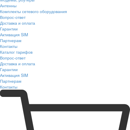
Антенны
Комплекты сетевого оборудования
Вопрос-ответ
Доставка и оплата
Гарантии
Активация SIM
Партнерам
Контакты
Каталог тарифов
Вопрос-ответ
Доставка и оплата
Гарантии
Активация SIM
Партнерам
Контакты