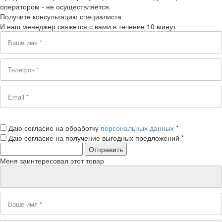
оператором - не осуществляется.
Получите консультацию специалиста
И наш менеджер свяжется с вами в течение 10 минут
Даю согласие на обработку
персональных данных
*
Даю согласие на получение выгодных предложений *
Меня заинтересовал этот товар