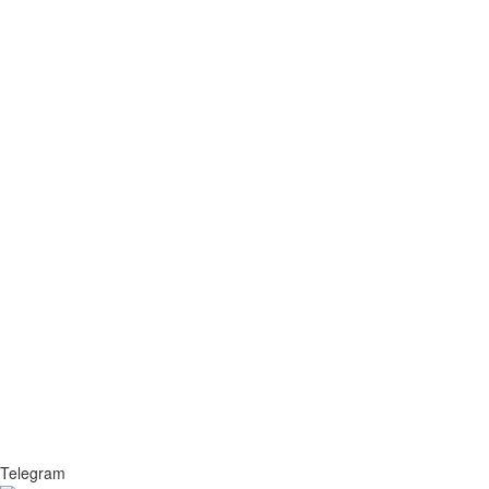
Telegram