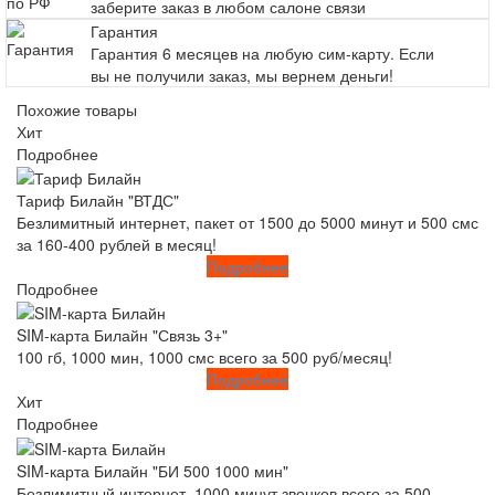
заберите заказ в любом салоне связи
Гарантия
Гарантия 6 месяцев на любую сим-карту. Если
вы не получили заказ, мы вернем деньги!
Похожие товары
Хит
Подробнее
Тариф Билайн "ВТДС"
Безлимитный интернет, пакет от 1500 до 5000 минут и 500 смс
за 160-400 рублей в месяц!
Подробнее
Подробнее
SIM-карта Билайн "Связь 3+"
100 гб, 1000 мин, 1000 смс всего за 500 руб/месяц!
Подробнее
Хит
Подробнее
SIM-карта Билайн "БИ 500 1000 мин"
Безлимитный интернет, 1000 минут звонков всего за 500