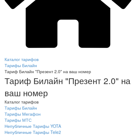
Каталог тарифов
Тарифы Билайн
Тариф Билайн "Презент 2.0" на ваш номер
Тариф Билайн "Презент 2.0" на
ваш номер
Каталог тарифов
Тарифы Билайн
Тарифы Мегафон
Тарифы МТС
Непубличные Тарифы YOTA
Непубличные Тарифы Tele2