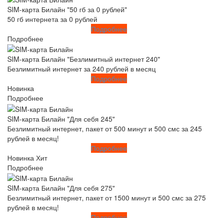
SIM-карта Билайн "50 гб за 0 рублей"
50 гб интернета за 0 рублей
Подробнее
Подробнее
SIM-карта Билайн "Безлимитный интернет 240"
Безлимитный интернет за 240 рублей в месяц
Подробнее
Новинка
Подробнее
SIM-карта Билайн "Для себя 245"
Безлимитный интернет, пакет от 500 минут и 500 смс за 245
рублей в месяц!
Подробнее
Новинка
Хит
Подробнее
SIM-карта Билайн "Для себя 275"
Безлимитный интернет, пакет от 1500 минут и 500 смс за 275
рублей в месяц!
Подробнее