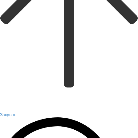
Закрыть