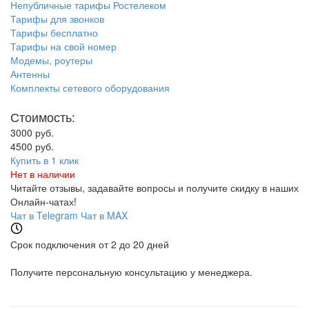
Непубличные тарифы Ростелеком
Тарифы для звонков
Тарифы бесплатно
Тарифы на свой номер
Модемы, роутеры
Антенны
Комплекты сетевого оборудования
Стоимость:
3000 руб.
4500 руб.
Купить в 1 клик
Нет в наличии
Читайте отзывы, задавайте вопросы и
получите скидку
в наших
Онлайн-чатах!
Чат в Telegram
Чат в MAX
Срок подключения от 2 до 20 дней
Получите персональную консультацию у менеджера.