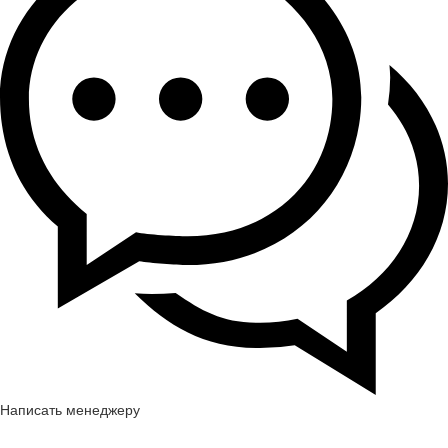
Написать менеджеру