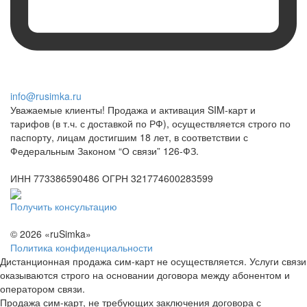
info@rusimka.ru
Уважаемые клиенты! Продажа и активация SIM-карт и
тарифов (в т.ч. с доставкой по РФ), осуществляется строго по
паспорту, лицам достигшим 18 лет, в соответствии с
Федеральным Законом “О связи” 126-ФЗ.
ИНН 773386590486 ОГРН 321774600283599
Получить консультацию
© 2026 «ruSimka»
Политика конфиденциальности
Дистанционная продажа сим-карт не осуществляется. Услуги связи
оказываются строго на основании договора между абонентом и
оператором связи.
Продажа сим-карт, не требующих заключения договора с