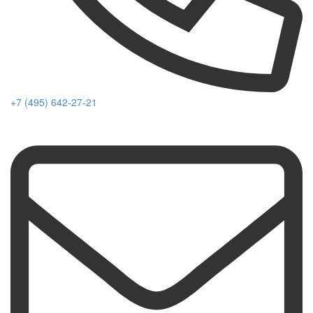
+7 (495) 642-27-21