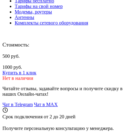
Тарифы бесплатно
Тарифы на свой номер
Модемы, роутеры
Антенны
Комплекты сетевого оборудования
Стоимость:
500 руб.
1000 руб.
Купить в 1 клик
Нет в наличии
Читайте отзывы, задавайте вопросы и
получите скидку
в
наших Онлайн-чатах!
Чат в Telegram
Чат в MAX
Срок подключения от 2 до 20 дней
Получите персональную консультацию у менеджера.