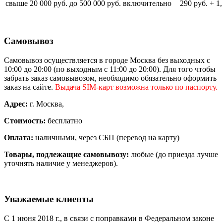
свыше 20 000 руб. до 500 000 руб. включительно
290 руб. + 
Самовывоз
Самовывоз осуществляется в городе Москва без выходных с
10:00 до 20:00 (по выходным с 11:00 до 20:00). Для того чтобы
забрать заказ самовывозом, необходимо обязательно оформить
заказ на сайте.
Выдача SIM-карт возможна только по паспорту.
Адрес:
г. Москва,
Стоимость:
бесплатно
Оплата:
наличными, через СБП (перевод на карту)
Товары, подлежащие самовывозу:
любые (до приезда лучше
уточнять наличие у менеджеров).
Уважаемые клиенты
С 1 июня 2018 г., в связи с поправками в Федеральном законе