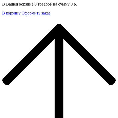
В Вашей корзине
0
товаров на сумму
0
р.
В корзину
Оформить заказ