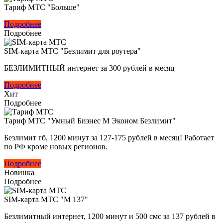
Тариф МТС "Больше"
Подробнее
Подробнее
SIM-карта МТС "Безлимит для роутера"
БЕЗЛИМИТНЫЙ интернет за 300 рублей в месяц
Подробнее
Хит
Подробнее
Тариф МТС "Умный Бизнес M Эконом Безлимит"
Безлимит гб, 1200 минут за 127-175 рублей в месяц! Работает
по РФ кроме новых регионов.
Подробнее
Новинка
Подробнее
SIM-карта МТС "M 137"
Безлимитный интернет, 1200 минут и 500 смс за 137 рублей в