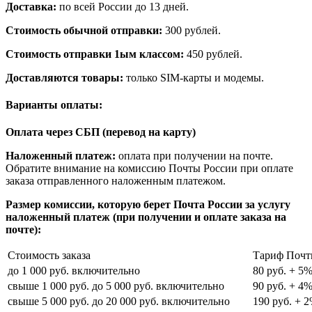
Доставка:
по всей России до 13 дней.
Стоимость обычной отправки:
300 рублей.
Стоимость отправки 1ым классом:
450 рублей.
Доставляются товары:
только SIM-карты и модемы.
Варианты оплаты:
Оплата через СБП (перевод на карту)
Наложенный платеж:
оплата при получении на почте.
Обратите внимание на комиссию Почты России при оплате
заказа отправленного наложенным платежом.
Размер комиссии, которую берет Почта России за услугу
наложенный платеж (при получении и оплате заказа на
почте):
Стоимость заказа
Тариф Почт
до 1 000 руб. включительно
80 руб. + 5
свыше 1 000 руб. до 5 000 руб. включительно
90 руб. + 4
свыше 5 000 руб. до 20 000 руб. включительно
190 руб. + 