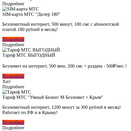
Подробнее
SIM-карта МТС "Дилер 180"
Безлимитный интернет, 500 минут, 100 смс с абонентской
платой 180 рублей в месяц!
Подробнее
Подробнее
Тариф МТС ВЫГОДНЫЙ
Безлимит на интернет, 500 мин, 200 смс + раздача - 500₽/мес !
Подробнее
Хит
Подробнее
Тариф МТС "Умный Бизнес M Безлимит + Крым"
Безлимитный интернет, 1200 минут за 300 рублей в месяц!
Работает по РФ и в Крыму!
Подробнее
Подробнее