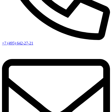
+7 (495) 642-27-21