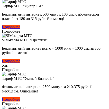
Тариф МТС "Дилер БИ"
Безлимитный интернет, 500 минут, 100 смс с абонентской
платой от 180 до 315 рублей в месяц!
Подробнее
Подробнее
SIM-карта МТС "Престиж"
Безлимитный интернет всего + 5000 мин + 1000 смс за 300
рублей в месяц!
Подробнее
Хит
Подробнее
Тариф МТС "Умный Бизнес L"
безлимитный интернет, 2500 минут за 210-375 рублей в
месяц! см. Описание!
Подробнее
Подробнее