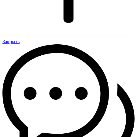
Закрыть