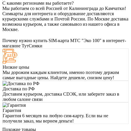
С какими регионами вы работаете?
Мы работаем со всей Россией от Калининграда до Камчатки!
Симкарты для интернета и оборудование доставляются
курьерскими службами и Почтой России. По Москве доставка
возможна курьером, а также самовывоз из нашего офиса в
Москве.
Почему нужно купить SIM-карта МТС "Эко 100" в интернет-
магазине ТутСимки
Низкие цены
Мы дорожим каждым клиентом, именно поэтому держим
самые выгодные цены. Найдете дешевле, снизим цену!
Доставка по РФ
Доставим курьером, доставка CDЭК, или заберите заказ в
любом салоне связи
Гарантия
Гарантия 6 месяцев на любую сим-карту. Если вы не
получили заказ, мы вернем деньги!
Похожие товары