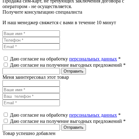
Продажа сим-карт, не требующих заключения договора с
оператором - не осуществляется.
Получите консультацию специалиста
И наш менеджер свяжется с вами в течение 10 минут
Даю согласие на обработку
персональных данных
*
Даю согласие на получение выгодных предложений *
Меня заинтересовал этот товар
Даю согласие на обработку
персональных данных
*
Даю согласие на получение выгодных предложений *
Товар успешно добавлен