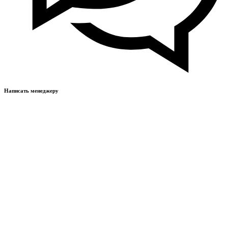
Написать менеджеру