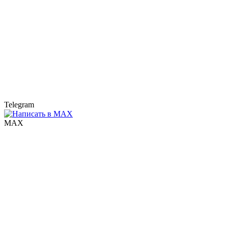
Telegram
MAX