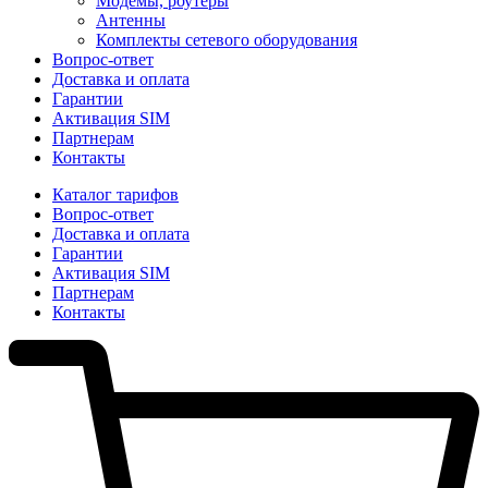
Модемы, роутеры
Антенны
Комплекты сетевого оборудования
Вопрос-ответ
Доставка и оплата
Гарантии
Активация SIM
Партнерам
Контакты
Каталог тарифов
Вопрос-ответ
Доставка и оплата
Гарантии
Активация SIM
Партнерам
Контакты