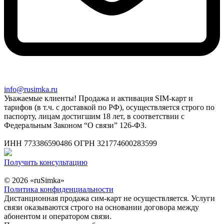
info@rusimka.ru
Уважаемые клиенты! Продажа и активация SIM-карт и
тарифов (в т.ч. с доставкой по РФ), осуществляется строго по
паспорту, лицам достигшим 18 лет, в соответствии с
Федеральным Законом “О связи” 126-ФЗ.
ИНН 773386590486 ОГРН 321774600283599
Получить консультацию
© 2026 «ruSimka»
Политика конфиденциальности
Дистанционная продажа сим-карт не осуществляется. Услуги
связи оказываются строго на основании договора между
абонентом и оператором связи.