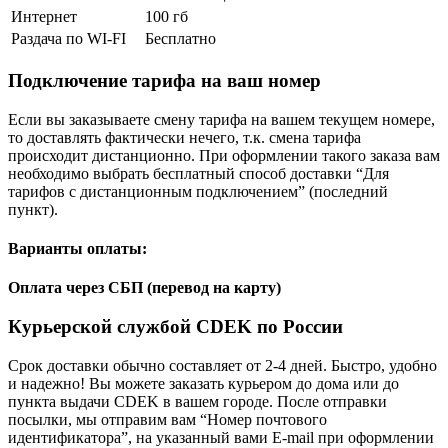
Интернет
100 гб
Раздача по WI-FI
Бесплатно
Подключение тарифа на ваш номер
Если вы заказываете смену тарифа на вашем текущем номере,
то доставлять фактически нечего, т.к. смена тарифа
происходит дистанционно. При оформлении такого заказа вам
необходимо выбрать бесплатный способ доставки “Для
тарифов с дистанционным подключением” (последний
пункт).
Варианты оплаты:
Оплата через СБП (перевод на карту)
Курьерской службой CDEK по России
Срок доставки обычно составляет от 2-4 дней. Быстро, удобно
и надежно! Вы можете заказать курьером до дома или до
пункта выдачи CDEK в вашем городе. После отправки
посылки, мы отправим вам “Номер почтового
идентификатора”, на указанный вами E-mail при оформлении