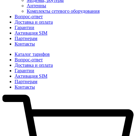
Модемы, роутеры
Антенны
Комплекты сетевого оборудования
Вопрос-ответ
Доставка и оплата
Гарантии
Активация SIM
Партнерам
Контакты
Каталог тарифов
Вопрос-ответ
Доставка и оплата
Гарантии
Активация SIM
Партнерам
Контакты