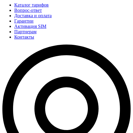
Каталог тарифов
Вопрос-ответ
Доставка и оплата
Гарантии
Активация SIM
Партнерам
Контакты