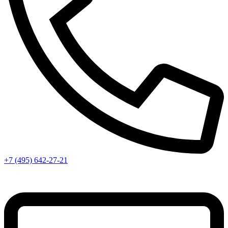
+7 (495) 642-27-21