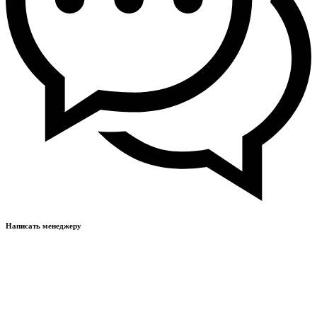
Написать менеджеру