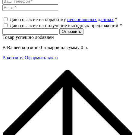
Даю согласие на обработку
персональных данных
*
Даю согласие на получение выгодных предложений *
Товар успешно добавлен
В Вашей корзине
0
товаров на сумму
0
р.
В корзину
Оформить заказ