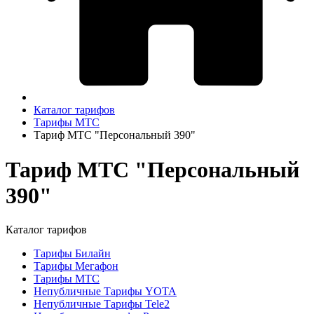
Каталог тарифов
Тарифы МТС
Тариф МТС "Персональный 390"
Тариф МТС "Персональный
390"
Каталог тарифов
Тарифы Билайн
Тарифы Мегафон
Тарифы МТС
Непубличные Тарифы YOTA
Непубличные Тарифы Tele2