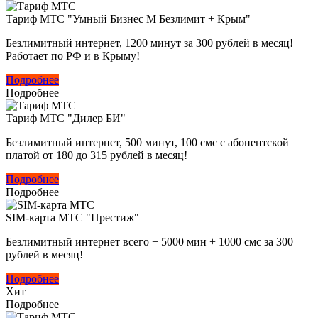
Тариф МТС "Умный Бизнес M Безлимит + Крым"
Безлимитный интернет, 1200 минут за 300 рублей в месяц!
Работает по РФ и в Крыму!
Подробнее
Подробнее
Тариф МТС "Дилер БИ"
Безлимитный интернет, 500 минут, 100 смс с абонентской
платой от 180 до 315 рублей в месяц!
Подробнее
Подробнее
SIM-карта МТС "Престиж"
Безлимитный интернет всего + 5000 мин + 1000 смс за 300
рублей в месяц!
Подробнее
Хит
Подробнее