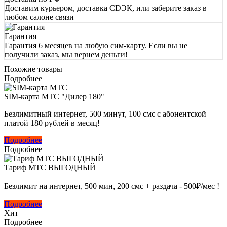
Доставим курьером, доставка CDЭК, или заберите заказ в
любом салоне связи
Гарантия
Гарантия 6 месяцев на любую сим-карту. Если вы не
получили заказ, мы вернем деньги!
Похожие товары
Подробнее
SIM-карта МТС "Дилер 180"
Безлимитный интернет, 500 минут, 100 смс с абонентской
платой 180 рублей в месяц!
Подробнее
Подробнее
Тариф МТС ВЫГОДНЫЙ
Безлимит на интернет, 500 мин, 200 смс + раздача - 500₽/мес !
Подробнее
Хит
Подробнее