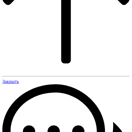
Закрыть