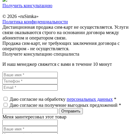
Получить консультацию
© 2026 «ruSimka»
Политика конфиденциальности
Дистанционная продажа сим-карт не осуществляется. Услуги
связи оказываются строго на основании договора между
абонентом и оператором связи.
Продажа сим-карт, не требующих заключения договора с
оператором - не осуществляется.
Получите консультацию специалиста
И наш менеджер свяжется с вами в течение 10 минут
Даю согласие на обработку
персональных данных
*
Даю согласие на получение выгодных предложений *
Меня заинтересовал этот товар