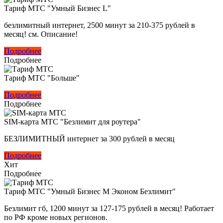
Тариф МТС "Умный Бизнес L"
безлимитный интернет, 2500 минут за 210-375 рублей в
месяц! см. Описание!
Подробнее
Подробнее
Тариф МТС "Больше"
Подробнее
Подробнее
SIM-карта МТС "Безлимит для роутера"
БЕЗЛИМИТНЫЙ интернет за 300 рублей в месяц
Подробнее
Хит
Подробнее
Тариф МТС "Умный Бизнес M Эконом Безлимит"
Безлимит гб, 1200 минут за 127-175 рублей в месяц! Работает
по РФ кроме новых регионов.