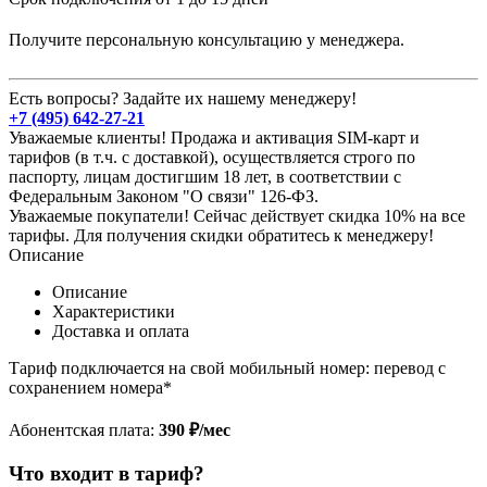
Получите персональную консультацию у менеджера.
Есть вопросы? Задайте их нашему менеджеру!
+7 (495) 642-27-21
Уважаемые клиенты! Продажа и активация SIM-карт и
тарифов (в т.ч. с доставкой), осуществляется строго по
паспорту, лицам достигшим 18 лет, в соответствии с
Федеральным Законом "О связи" 126-ФЗ.
Уважаемые покупатели! Сейчас действует скидка 10% на все
тарифы. Для получения скидки обратитесь к менеджеру!
Описание
Описание
Характеристики
Доставка и оплата
Тариф подключается на свой мобильный номер: перевод с
сохранением номера*
Абонентская плата:
390 ₽/мес
Что входит в тариф?