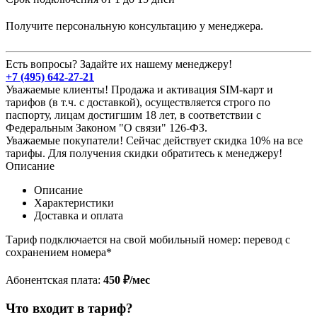
Получите персональную консультацию у менеджера.
Есть вопросы? Задайте их нашему менеджеру!
+7 (495) 642-27-21
Уважаемые клиенты! Продажа и активация SIM-карт и
тарифов (в т.ч. с доставкой), осуществляется строго по
паспорту, лицам достигшим 18 лет, в соответствии с
Федеральным Законом "О связи" 126-ФЗ.
Уважаемые покупатели! Сейчас действует скидка 10% на все
тарифы. Для получения скидки обратитесь к менеджеру!
Описание
Описание
Характеристики
Доставка и оплата
Тариф подключается на свой мобильный номер: перевод с
сохранением номера*
Абонентская плата:
450 ₽/мес
Что входит в тариф?