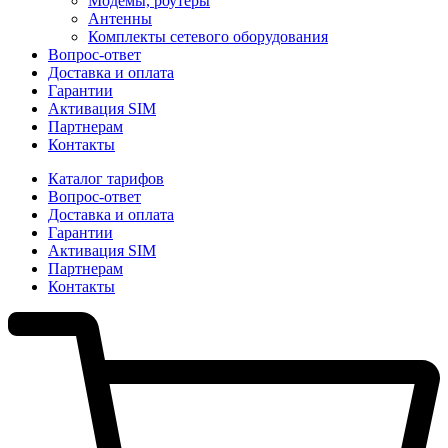
Модемы, роутеры
Антенны
Комплекты сетевого оборудования
Вопрос-ответ
Доставка и оплата
Гарантии
Активация SIM
Партнерам
Контакты
Каталог тарифов
Вопрос-ответ
Доставка и оплата
Гарантии
Активация SIM
Партнерам
Контакты