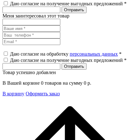
Даю согласие на получение выгодных предложений *
Меня заинтересовал этот товар
Даю согласие на обработку
персональных данных
*
Даю согласие на получение выгодных предложений *
Товар успешно добавлен
В Вашей корзине
0
товаров на сумму
0
р.
В корзину
Оформить заказ