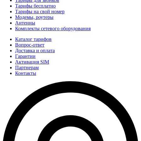
Тарифы для звонков
Тарифы бесплатно
Тарифы на свой номер
Модемы, роутеры
Антенны
Комплекты сетевого оборудования
Каталог тарифов
Вопрос-ответ
Доставка и оплата
Гарантии
Активация SIM
Партнерам
Контакты