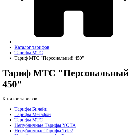
Каталог тарифов
Тарифы МТС
Тариф МТС "Персональный 450"
Тариф МТС "Персональный
450"
Каталог тарифов
Тарифы Билайн
Тарифы Мегафон
Тарифы МТС
Непубличные Тарифы YOTA
Непубличные Тарифы Tele2