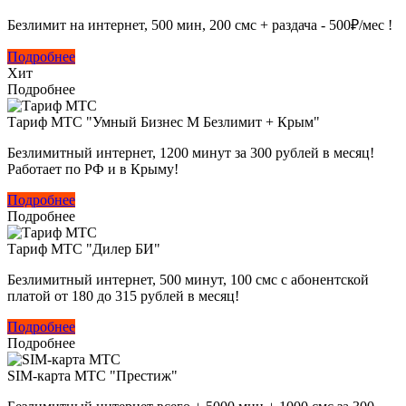
Безлимит на интернет, 500 мин, 200 смс + раздача - 500₽/мес !
Подробнее
Хит
Подробнее
Тариф МТС "Умный Бизнес M Безлимит + Крым"
Безлимитный интернет, 1200 минут за 300 рублей в месяц!
Работает по РФ и в Крыму!
Подробнее
Подробнее
Тариф МТС "Дилер БИ"
Безлимитный интернет, 500 минут, 100 смс с абонентской
платой от 180 до 315 рублей в месяц!
Подробнее
Подробнее
SIM-карта МТС "Престиж"