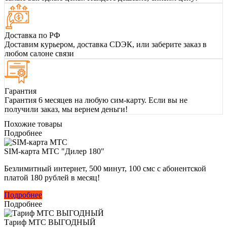
Доставка по РФ
Доставим курьером, доставка CDЭК, или заберите заказ в
любом салоне связи
Гарантия
Гарантия 6 месяцев на любую сим-карту. Если вы не
получили заказ, мы вернем деньги!
Похожие товары
Подробнее
SIM-карта МТС "Дилер 180"
Безлимитный интернет, 500 минут, 100 смс с абонентской
платой 180 рублей в месяц!
Подробнее
Подробнее
Тариф МТС ВЫГОДНЫЙ