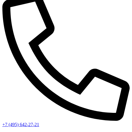
+7 (495) 642-27-21