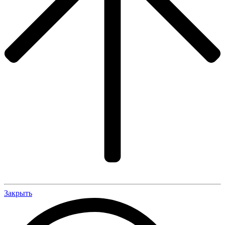
Закрыть