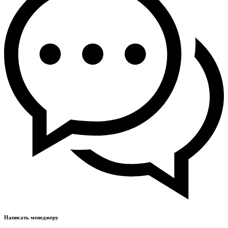
Написать менеджеру