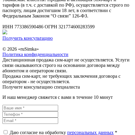
тарифов (в т.ч. с доставкой по РФ), осуществляется строго по
паспорту, лицам достигшим 18 лет, в соответствии с
Федеральным Законом “О связи” 126-ФЗ.
ИНН 773386590486 ОГРН 321774600283599
Получить консультацию
© 2026 «ruSimka»
Политика конфиденциальности
Дистанционная продажа сим-карт не осуществляется. Услуги
связи оказываются строго на основании договора между
абонентом и оператором связи.
Продажа сим-карт, не требующих заключения договора с
оператором - не осуществляется.
Получите консультацию специалиста
И наш менеджер свяжется с вами в течение 10 минут
Даю согласие на обработку
персональных данных
*