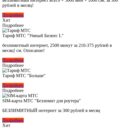
Безлимитный интернет всего + 5000 мин + 1000 смс за 300
рублей в месяц!
Подробнее
Хит
Подробнее
Тариф МТС "Умный Бизнес L"
безлимитный интернет, 2500 минут за 210-375 рублей в
месяц! см. Описание!
Подробнее
Подробнее
Тариф МТС "Больше"
Подробнее
Подробнее
SIM-карта МТС "Безлимит для роутера"
БЕЗЛИМИТНЫЙ интернет за 300 рублей в месяц
Подробнее
Хит