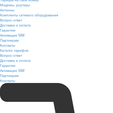
Модемы, роутеры
Антенны
Комплекты сетевого оборудования
Вопрос-ответ
Доставка и оплата
Гарантии
Активация SIM
Партнерам
Контакты
Каталог тарифов
Вопрос-ответ
Доставка и оплата
Гарантии
Активация SIM
Партнерам
Контакты